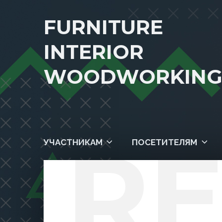
FURNITURE
INTERIOR
WOODWORKIN
RE
УЧАСТНИКАМ
ПОСЕТИТЕЛЯМ