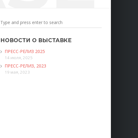
НОВОСТИ О ВЫСТАВКЕ
ПРЕСС-РЕЛИЗ 2025
14 июля, 2025
ПРЕСС-РЕЛИЗ, 2023
19 мая, 2023