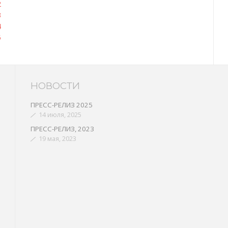
2
3
4
5
НОВОСТИ
ПРЕСС-РЕЛИЗ 2025
14 июля, 2025
ПРЕСС-РЕЛИЗ, 2023
19 мая, 2023