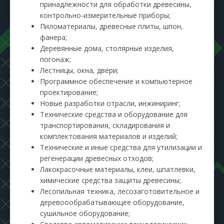
принадлежности для обработки древесины,
контрольно-измерительные приборы;
Пиломатериалы, древесные плиты, шпон,
фанера;
Деревянные дома, столярные изделия,
погонаж;
Лестницы, окна, двери;
Программное обеспечение и компьютерное
проектирование;
Новые разработки отрасли, инжиниринг;
Технические средства и оборудование для
транспортирования, складирования и
комплектования материалов и изделий;
Технические и иные средства для утилизации и
регенерации древесных отходов;
Лакокрасочные материалы, клеи, шпатлевки,
химические средства защиты древесины;
Лесопильная техника, лесозаготовительное и
деревоообрабатывающее оборудование,
сушильное оборудование;