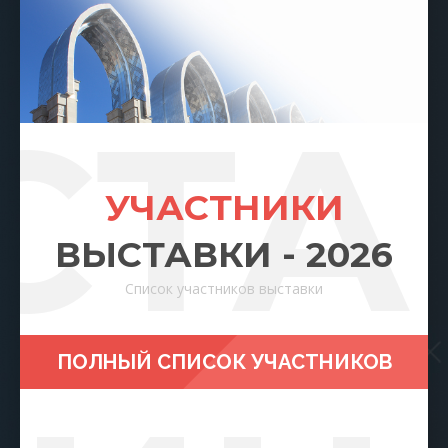
СТА
УЧАСТНИКИ
ВЫСТАВКИ - 2026
Список участников выставки
ПОЛНЫЙ СПИСОК УЧАСТНИКОВ