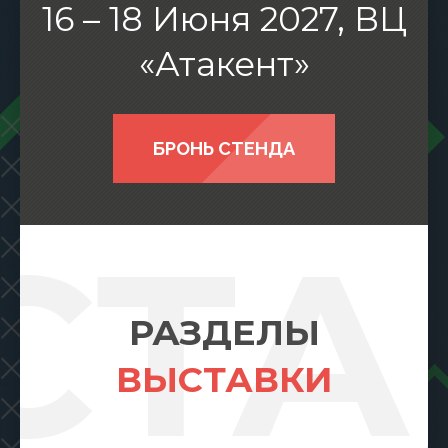
16 – 18 Июня 2027, ВЦ
«Атакент»
БРОНЬ СТЕНДА
СТА
РАЗДЕЛЫ
ВЫСТАВКИ