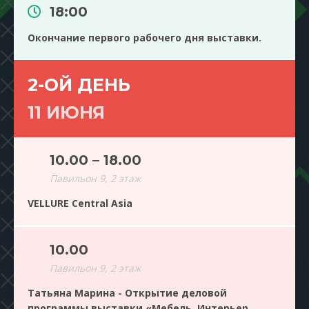
18:00
Окончание первого рабочего дня выставки.
2-ОЙ ДЕНЬ
11 ИЮНЯ
10.00 – 18.00
Павильон 9, 2 этаж
VELLURE Central Asia
10.00
Павильон 9, 2 этаж
Татьяна Марина - Открытие деловой
программы выставки «Мебель. Интерьер.