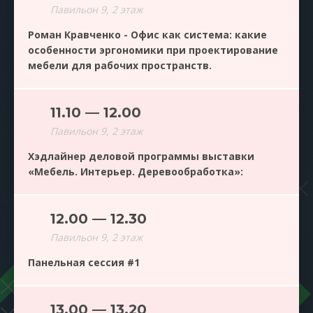
Павильон 9, 2 этаж
Роман Кравченко - Офис как система: какие
особенности эргономики при проектирование
мебели для рабочих пространств.
11.10 — 12.00
Павильон 9, 2 этаж
Хэдлайнер деловой программы выставки
«Мебель. Интерьер. Деревообработка»:
12.00 — 12.30
Павильон 9, 2 этаж
Панельная сессия #1
13.00 — 13.20