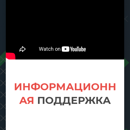
ИНФОРМАЦИОНН
АЯ
ПОДДЕРЖКА