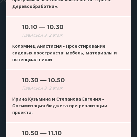
Деревообработка».
10.10 — 10.30
Павильон 9, 2 этаж
Коломиец Анастасия - Проектирование
садовых пространств: мебель, материалы и
потенциал ниши
10.30 — 10.50
Павильон 9, 2 этаж
Ирина Кузьмина и Степанова Евгения -
Оптимизация бюджета при реализации
проекта.
10.50 — 11.10