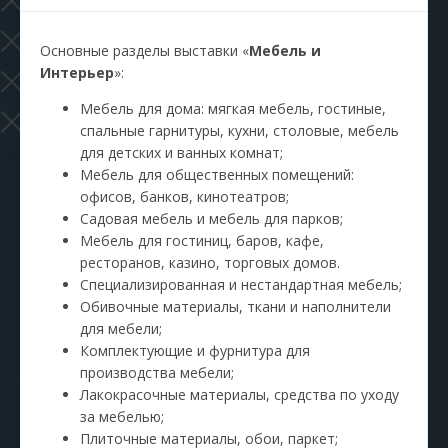
Основные разделы выставки «
Мебель и
Интерьер
»:
Мебель для дома: мягкая мебель, гостиные,
спальные гарнитуры, кухни, столовые, мебель
для детских и ванных комнат;
Мебель для общественных помещений:
офисов, банков, кинотеатров;
Садовая мебель и мебель для парков;
Мебель для гостиниц, баров, кафе,
ресторанов, казино, торговых домов.
Специализированная и нестандартная мебель;
Обивочные материалы, ткани и наполнители
для мебели;
Комплектующие и фурнитура для
производства мебели;
Лакокрасочные материалы, средства по уходу
за мебелью;
Плиточные материалы, обои, паркет;