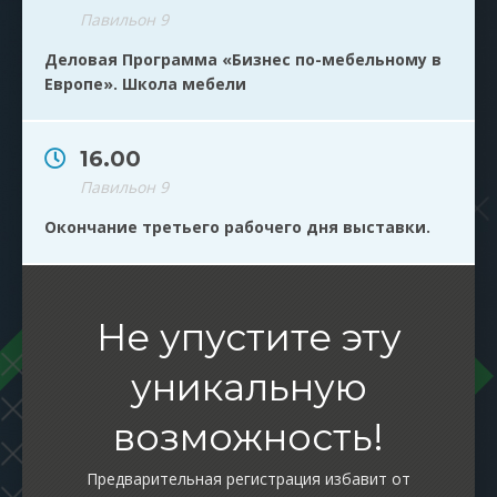
Павильон 9
Деловая Программа «Бизнес по-мебельному в
Европе». Школа мебели
16.00
Павильон 9
Окончание третьего рабочего дня выставки.
Не упустите эту
уникальную
возможность!
Предварительная регистрация избавит от