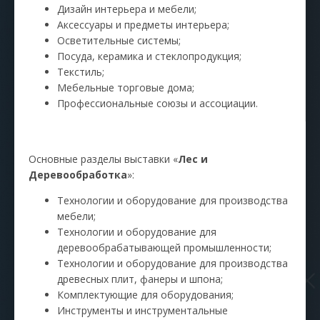
Дизайн интерьера и мебели;
Аксессуары и предметы интерьера;
Осветительные системы;
Посуда, керамика и стеклопродукция;
Текстиль;
Мебельные торговые дома;
Профессиональные союзы и ассоциации.
Основные разделы выставки «
Лес и
Деревообработка
»:
Технологии и оборудование для производства
мебели;
Технологии и оборудование для
деревообрабатывающей промышленности;
Технологии и оборудование для производства
древесных плит, фанеры и шпона;
Комплектующие для оборудования;
Инструменты и инструментальные