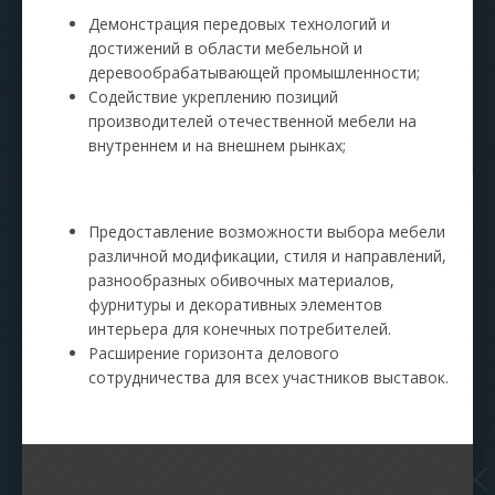
Демонстрация передовых технологий и
достижений в области мебельной и
деревообрабатывающей промышленности;
Содействие укреплению позиций
производителей отечественной мебели на
внутреннем и на внешнем рынках;
Предоставление возможности выбора мебели
различной модификации, стиля и направлений,
разнообразных обивочных материалов,
фурнитуры и декоративных элементов
интерьера для конечных потребителей.
Расширение горизонта делового
сотрудничества для всех участников выставок.