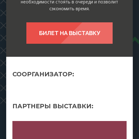
необходимости стоять в очереди и позволит
сэкономить время.
БИЛЕТ НА ВЫСТАВКУ
СООРГАНИЗАТОР:
ПАРТНЕРЫ ВЫСТАВКИ: