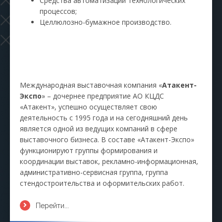
Средства автоматизации технологических
процессов;
Целлюлозно-бумажное производство.
Международная выставочная компания «
Атакент-
Экспо
» – дочернее предприятие АО КЦДС
«Атакент», успешно осуществляет свою
деятельность с 1995 года и на сегодняшний день
является одной из ведущих компаний в сфере
выставочного бизнеса. В составе «Атакент-Экспо»
функционируют группы формирования и
координации выставок, рекламно-информационная,
административно-сервисная группа, группа
стендостроительства и оформительских работ.
Перейти...