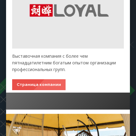
Выставочная компания с более чем
пятнадцатилетним богатым опытом организации
профессиональных групп.
Страница компании