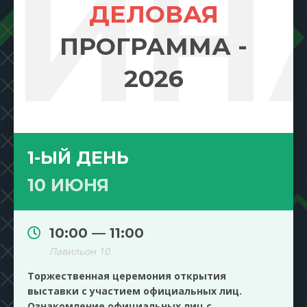
МИН
ДЕЛОВАЯ
ПРОГРАММА -
2026
1-ЫЙ ДЕНЬ
10 ИЮНЯ
10:00 — 11:00
Павильон 10
Торжественная церемония открытия
выставки с участием официальных лиц.
Ознакомление официальных лиц с