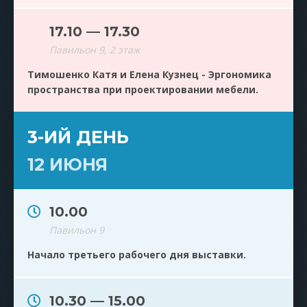
17.10 — 17.30
Павильон 9, 2 этаж
Тимошенко Катя и Елена Кузнец - Эргономика
пространства при проектировании мебели.
3-ИЙ ДЕНЬ
12 ИЮНЯ
10.00
Павильон 9
Начало третьего рабочего дня выставки.
10.30 — 15.00