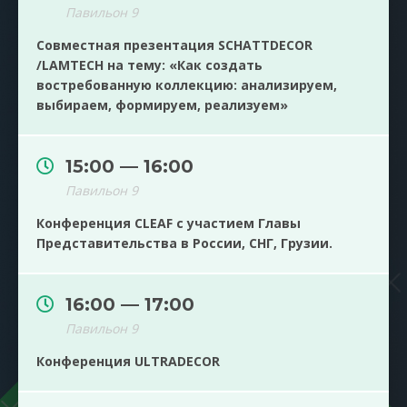
Павильон 9
Совместная презентация SCHATTDECOR
/LAMTECH на тему: «Как создать
востребованную коллекцию: анализируем,
выбираем, формируем, реализуем»
15:00 — 16:00
Павильон 9
Конференция CLEAF с участием Главы
Представительства в России, СНГ, Грузии.
16:00 — 17:00
Павильон 9
Конференция ULTRADECOR