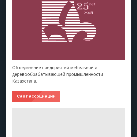
Объединение предприятий мебельной и
деревообрабатывающей промышленности
Казахстана.
Сайт ассоциации