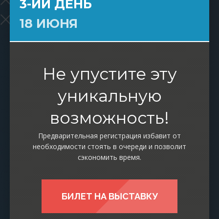
3-ИЙ ДЕНЬ
18 ИЮНЯ
Не упустите эту
уникальную
возможность!
Предварительная регистрация избавит от
необходимости стоять в очереди и позволит
сэкономить время.
БИЛЕТ НА ВЫСТАВКУ