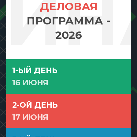
МИН
ДЕЛОВАЯ
ПРОГРАММА -
2026
1-ЫЙ ДЕНЬ
16 ИЮНЯ
2-ОЙ ДЕНЬ
17 ИЮНЯ