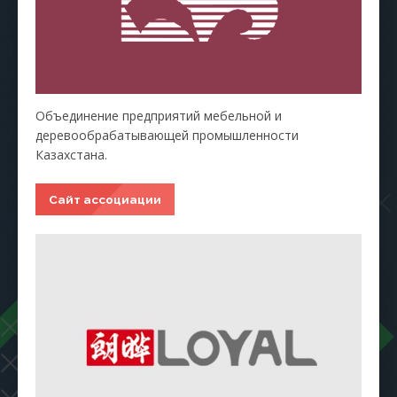
Объединение предприятий мебельной и
деревообрабатывающей промышленности
Казахстана.
Сайт ассоциации