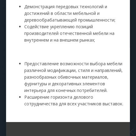
Демонстрация передовых технологий и
достижений в области мебельной и
деревообрабатывающей промышленности;
Содействие укреплению позиций
производителей отечественной мебели на
внутреннем и на внешнем рынках;
Предоставление возможности выбора мебели
различной модификации, стиля и направлений,
разнообразных обивочных материалов,
фурнитуры и декоративных элементов
интерьера для конечных потребителей.
Расширение горизонта делового
сотрудничества для всех участников выставок.