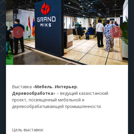
Выставка «
Мебель. Интерьер.
Деревообработка
» – ведущий казахстанский
проект, посвященный мебельной и
деревообрабатывающей промышленности.
Цель выставки: