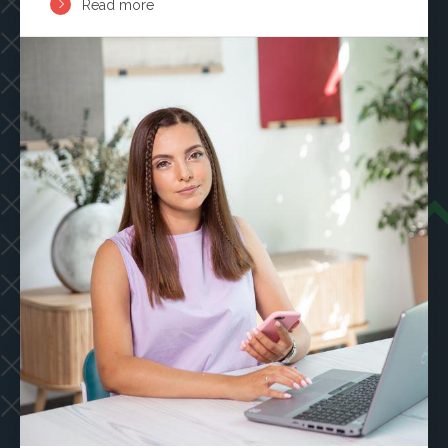
Read more