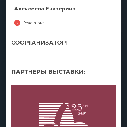
Алексеева Екатерина
Read more
СООРГАНИЗАТОР:
ПАРТНЕРЫ ВЫСТАВКИ: