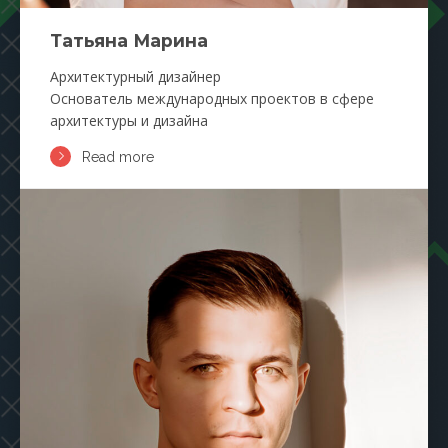
Татьяна Марина
Архитектурный дизайнер
Основатель международных проектов в сфере
архитектуры и дизайна
Read more