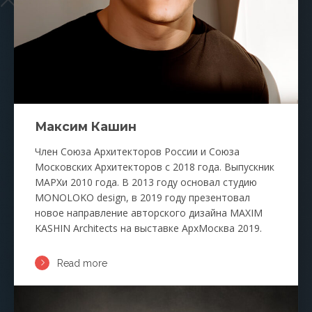
Максим Кашин
Член Союза Архитекторов России и Союза
Московских Архитекторов с 2018 года. Выпускник
МАРХи 2010 года. В 2013 году основал студию
MONOLOKO design, в 2019 году презентовал
новое направление авторского дизайна MAXIM
KASHIN Architects на выставке АрхМосква 2019.
Read more