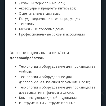
Дизайн интерьера и мебели;
Аксессуары и предметы интерьера;
Осветительные системы;
Посуда, керамика и стеклопродукция;
Текстиль;
Мебельные торговые дома;
Профессиональные союзы и ассоциации.
Основные разделы выставки «
Лес и
Деревообработка
»:
Технологии и оборудование для производства
мебели;
Технологии и оборудование для
деревообрабатывающей промышленности;
Технологии и оборудование для производства
древесных плит, фанеры и шпона;
Комплектующие для оборудования;
Инструменты и инструментальные