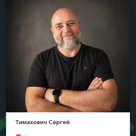
Тимахович Сергей