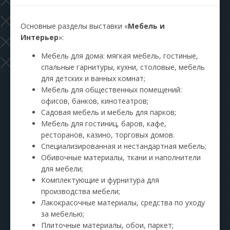
Основные разделы выставки «
Мебель и
Интерьер
»:
Мебель для дома: мягкая мебель, гостиные,
спальные гарнитуры, кухни, столовые, мебель
для детских и ванных комнат;
Мебель для общественных помещений:
офисов, банков, кинотеатров;
Садовая мебель и мебель для парков;
Мебель для гостиниц, баров, кафе,
ресторанов, казино, торговых домов.
Специализированная и нестандартная мебель;
Обивочные материалы, ткани и наполнители
для мебели;
Комплектующие и фурнитура для
производства мебели;
Лакокрасочные материалы, средства по уходу
за мебелью;
Плиточные материалы, обои, паркет;