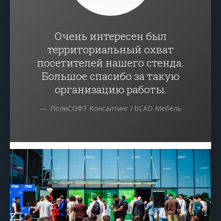
Очень интересен был
территориальный охват
посетителей нашего стенда.
Большое спасибо за такую
организацию работы.
ПолиСОФТ Консалтинг / bCAD Мебель