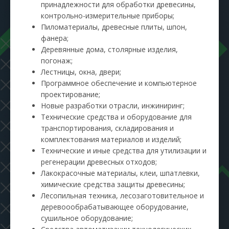
принадлежности для обработки древесины,
контрольно-измерительные приборы;
Пиломатериалы, древесные плиты, шпон,
фанера;
Деревянные дома, столярные изделия,
погонаж;
Лестницы, окна, двери;
Программное обеспечение и компьютерное
проектирование;
Новые разработки отрасли, инжиниринг;
Технические средства и оборудование для
транспортирования, складирования и
комплектования материалов и изделий;
Технические и иные средства для утилизации и
регенерации древесных отходов;
Лакокрасочные материалы, клеи, шпатлевки,
химические средства защиты древесины;
Лесопильная техника, лесозаготовительное и
деревоообрабатывающее оборудование,
сушильное оборудование;