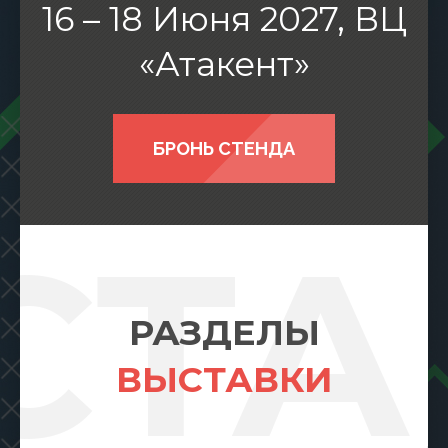
16 – 18 Июня 2027, ВЦ
«Атакент»
БРОНЬ СТЕНДА
СТА
РАЗДЕЛЫ
ВЫСТАВКИ