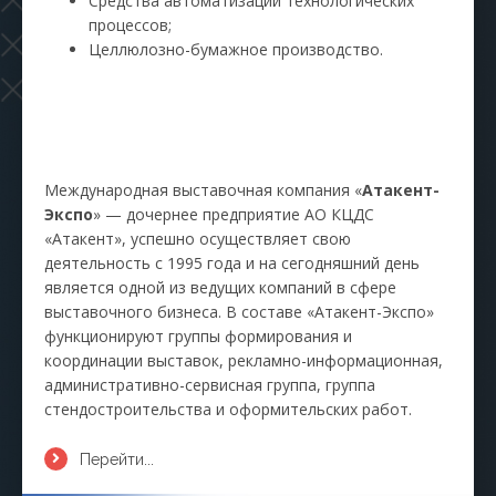
Средства автоматизации технологических
процессов;
Целлюлозно-бумажное производство.
Международная выставочная компания «
Атакент-
Экспо
» — дочернее предприятие АО КЦДС
«Атакент», успешно осуществляет свою
деятельность с 1995 года и на сегодняшний день
является одной из ведущих компаний в сфере
выставочного бизнеса. В составе «Атакент-Экспо»
функционируют группы формирования и
координации выставок, рекламно-информационная,
административно-сервисная группа, группа
стендостроительства и оформительских работ.
Перейти...