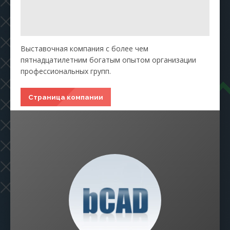
Выставочная компания с более чем
пятнадцатилетним богатым опытом организации
профессиональных групп.
Страница компании