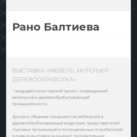
Рано Балтиева
ВЫСТАВКА «МЕБЕЛЬ. ИНТЕРЬЕР.
ДЕРЕВООБРАБОТКА»
– ведущий казахстанский проект, посвященный
мебельной и деревообрабатывающей
промышленности.
Деловое общение специалистов мебельной и
деревообрабатывающей индустрии, представителей
торговых организаций и потенциальных потребителей
в рамках выставки оказывает положительное